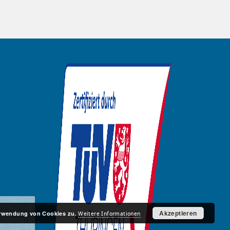
Akzeptieren
Verwendung von Cookies zu.
Weitere Informationen