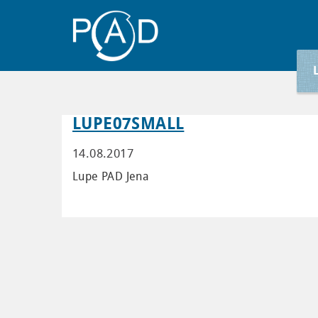
LUPE07SMALL
14.08.2017
Lupe PAD Jena