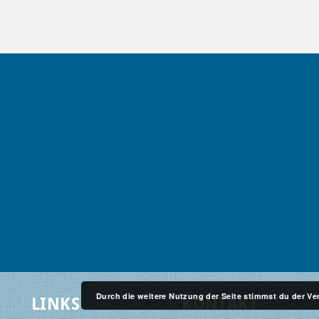
Durch die weitere Nutzung der Seite stimmst du der 
LINKS
KONTAKT