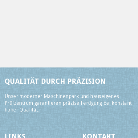
QUALITÄT DURCH PRÄZISION
Unser moderner Maschinenpark und hauseigenes
Prüfzentrum garantieren präzise Fertigung bei konstant
hoher Qualität.
LINKS
KONTAKT