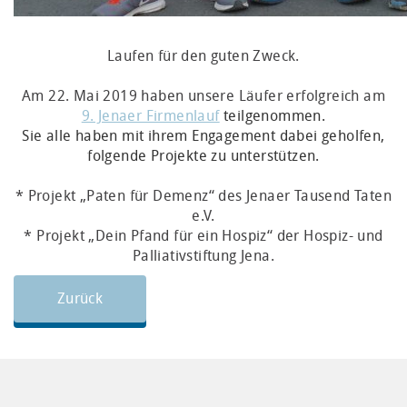
Laufen für den guten Zweck.
Am 22. Mai 2019 haben unsere Läufer erfolgreich am
9. Jenaer Firmenlauf
teilgenommen.
Sie alle haben mit ihrem Engagement dabei geholfen,
folgende Projekte zu unterstützen.
* Projekt „Paten für Demenz“ des Jenaer Tausend Taten
e.V.
* Projekt „Dein Pfand für ein Hospiz“ der Hospiz- und
Palliativstiftung Jena.
Zurück