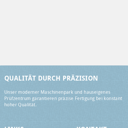
QUALITÄT DURCH PRÄZISION
Unser moderner Maschinenpark und hauseigenes
Prüfzentrum garantieren präzise Fertigung bei konstant
hoher Qualität.