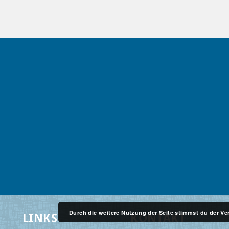
Durch die weitere Nutzung der Seite stimmst du der 
LINKS
KONTAKT