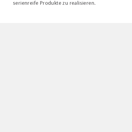
serienreife Produkte zu realisieren.