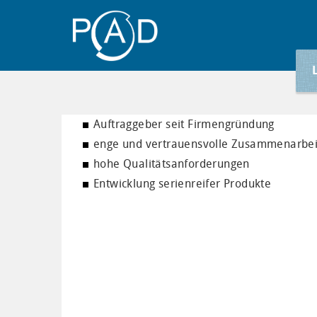
Auftraggeber seit Firmengründung
enge und vertrauensvolle Zusammenarbei
hohe Qualitätsanforderungen
Entwicklung serienreifer Produkte