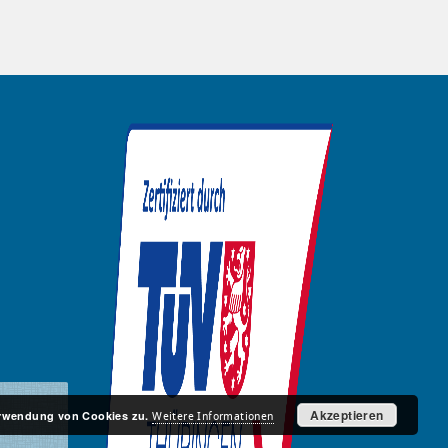
Akzeptieren
Verwendung von Cookies zu.
Weitere Informationen