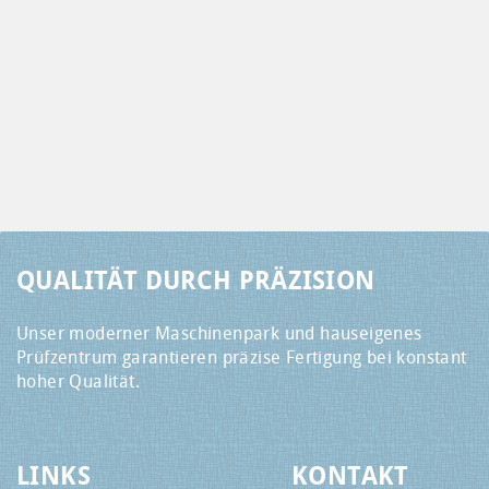
QUALITÄT DURCH PRÄZISION
Unser moderner Maschinenpark und hauseigenes
Prüfzentrum garantieren präzise Fertigung bei konstant
hoher Qualität.
LINKS
KONTAKT