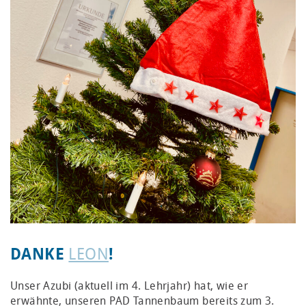
LEON
DANKE
!
Unser Azubi (aktuell im 4. Lehrjahr) hat, wie er
erwähnte, unseren PAD Tannenbaum bereits zum 3.