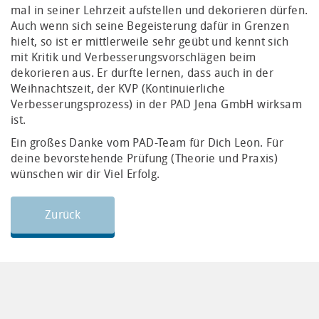
mal in seiner Lehrzeit aufstellen und dekorieren dürfen.
Auch wenn sich seine Begeisterung dafür in Grenzen
hielt, so ist er mittlerweile sehr geübt und kennt sich
mit Kritik und Verbesserungsvorschlägen beim
dekorieren aus. Er durfte lernen, dass auch in der
Weihnachtszeit, der KVP (Kontinuierliche
Verbesserungsprozess) in der PAD Jena GmbH wirksam
ist.
Ein großes Danke vom PAD-Team für Dich Leon. Für
deine bevorstehende Prüfung (Theorie und Praxis)
wünschen wir dir Viel Erfolg.
Zurück