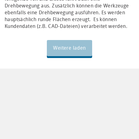
Drehbewegung aus. Zusätzlich können die Werkzeuge
ebenfalls eine Drehbewegung ausführen. Es werden
hauptsächlich runde Flächen erzeugt. Es können
Kundendaten (z.B. CAD-Dateien) verarbeitet werden.
Weitere laden