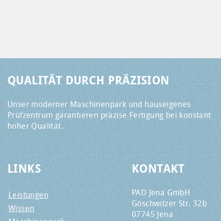
QUALITÄT DURCH PRÄZISION
Unser moderner Maschinenpark und hauseigenes
Prüfzentrum garantieren präzise Fertigung bei konstant
hoher Qualität.
LINKS
KONTAKT
PAD Jena GmbH
Leistungen
Göschwitzer Str. 32b
Wissen
07745 Jena