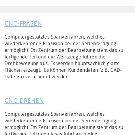
CNC-FRÄSEN
Computergestütztes Spanverfahren, welches
wiederkehrende Präzision bei der Serienfertigung
ermöglicht. Im Zentrum der Bearbeitung steht das zu
fertigende Teil und die Werkzeuge führen die
Drehbewegung aus. Es werden hauptsächlich glatte
Flächen erzeugt. Es können Kundendaten (z.B. CAD-
Dateien) verarbeitet werden.
CNC-DREHEN
Computergestütztes Spanverfahren, welches
wiederkehrende Präzision bei der Serienfertigung
ermöglicht. Im Zentrum der Bearbeitung steht das zu
fertigende Teil und dieses führt auch eine